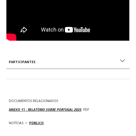
PARTICIPANTES
DOCUMENTOS RELACIONADOS
ANEXO 11 -
RELATÓRIO SOBRE PORTUGAL 2025
PDF
NOTÍCIAS >
PÚBLICO