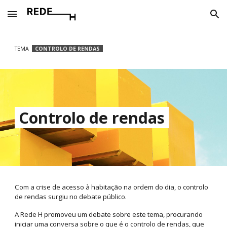
Skip to main content
Skip to navigation
TEMA
CONTROLO DE RENDAS
Controlo de rendas
Com a crise de acesso à habitação na ordem do dia, o controlo
de rendas surgiu no debate público.
A Rede H promoveu um debate sobre este tema, procurando
iniciar uma conversa sobre o que é o controlo de rendas, que