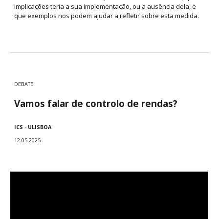
implicações teria a sua implementação, ou a ausência dela, e
que exemplos nos podem ajudar a refletir sobre esta medida.
DEBATE
Vamos falar de controlo de rendas?
ICS - ULISBOA
12
-05-2025