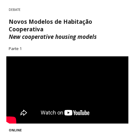
DEBATE
Novos Modelos de Habitação
Cooperativa
New cooperative housing models
Parte 1
ONLINE