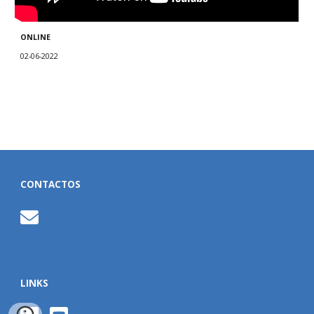
ONLINE
02-06-2022
CONTACTOS
LINKS