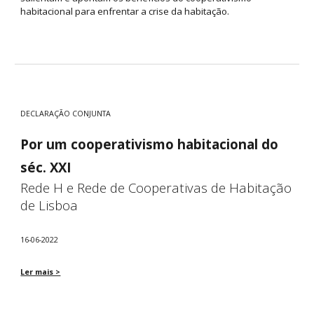
habitacional para enfrentar a crise da habitação.
DECLARAÇÃO CONJUNTA
Por um cooperativismo habitacional do
séc. XXI
Rede H e Rede de Cooperativas de Habitação
de Lisboa
16-06-
2022
Ler mais >