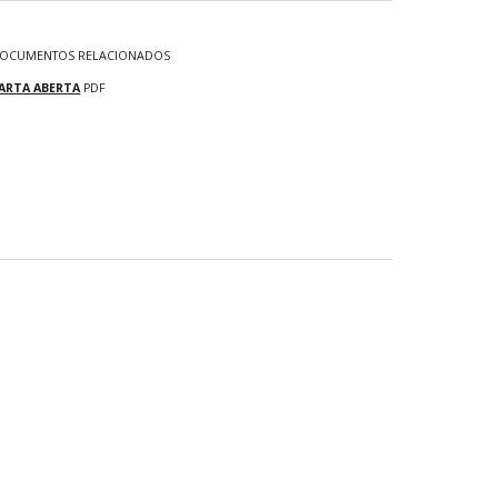
OCUMENTOS RELACIONADOS
ARTA ABERTA
PDF