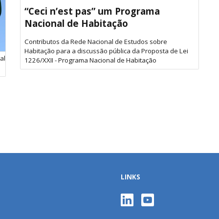
“Ceci n’est pas” um Programa
Nacional de Habitação
Contributos da Rede Nacional de Estudos sobre
Habitação para a discussão pública da Proposta de Lei
lheIniciativa.aspx?
1226/XXII - Programa Nacional de Habitação
LINKS