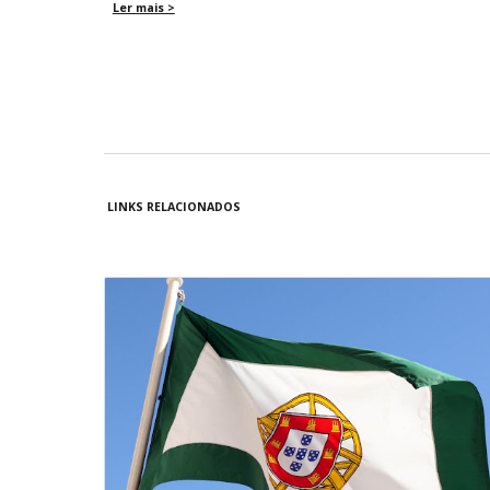
Ler mais >
LINKS RELACIONADOS