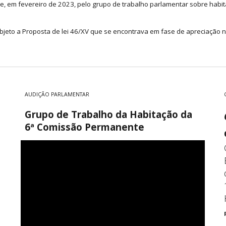
, em fevereiro de 2023, pelo
grupo de trabalho parlamentar sobre habi
jeto a Proposta de lei 46/XV que se encontrava em fase de apreciação 
AUDIÇÃO PARLAMENTAR
Grupo de Trabalho da Habitação da
6ª Comissão Permanente