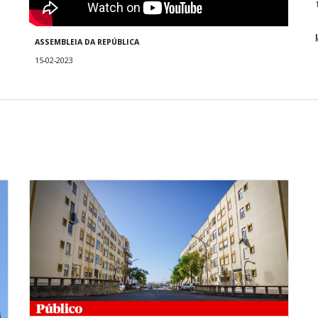
ASSEMBLEIA DA REPÚBLICA
15
-02-2023